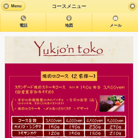
コースメニュー
Menu
電話
地図
メール