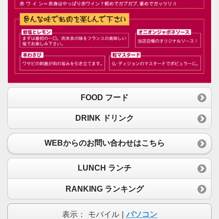
FOOD フード
DRINK ドリンク
WEBからのお問い合わせはこちら
LUNCH ランチ
RANKING ランキング
表示：
モバイル
|
パソコン